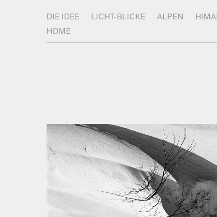
DIE IDEE
LICHT-BLICKE
ALPEN
HIMA
HOME